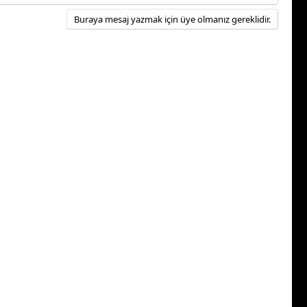
Buraya mesaj yazmak için üye olmanız gereklidir.