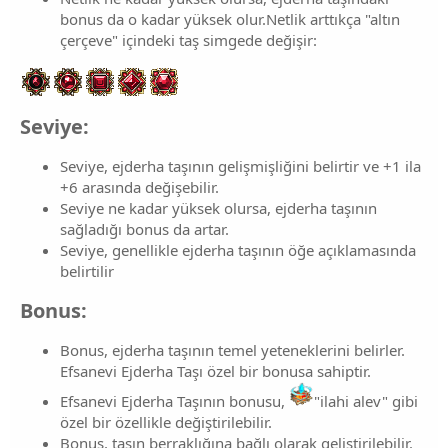
bonus da o kadar yüksek olur.Netlik arttıkça "altın
çerçeve" içindeki taş simgede değişir:
Seviye:
Seviye, ejderha taşının gelişmişliğini belirtir ve +1 ila
+6 arasında değişebilir.
Seviye ne kadar yüksek olursa, ejderha taşının
sağladığı bonus da artar.
Seviye, genellikle ejderha taşının öğe açıklamasında
belirtilir
Bonus:
Bonus, ejderha taşının temel yeteneklerini belirler.
Efsanevi Ejderha Taşı özel bir bonusa sahiptir.
Efsanevi Ejderha Taşının bonusu,
"ilahi alev" gibi
özel bir özellikle değiştirilebilir.
Bonus, taşın berraklığına bağlı olarak geliştirilebilir.