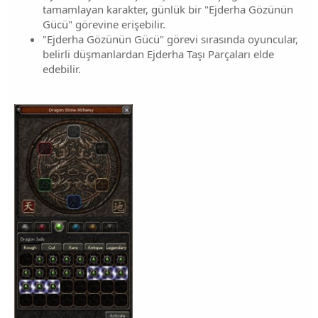
tamamlayan karakter, günlük bir "Ejderha Gözünün
Gücü" görevine erişebilir.
"Ejderha Gözünün Gücü" görevi sırasında oyuncular,
belirli düşmanlardan Ejderha Taşı Parçaları elde
edebilir.